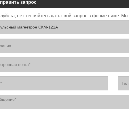
править запрос
уйста, не стесняйтесь дать свой запрос в форме ниже. Мы 