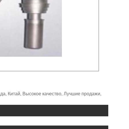
а, Китай, Высокое качество, Лучшие продажи,