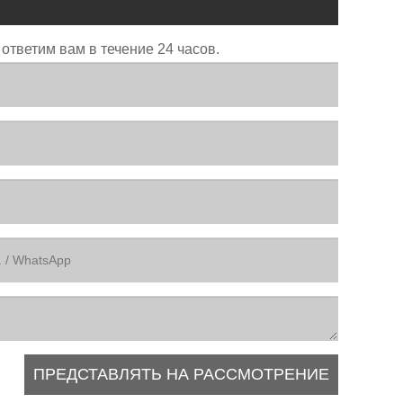
ответим вам в течение 24 часов.